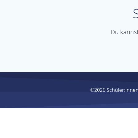
Du kannst
©2026 Schüler:innen