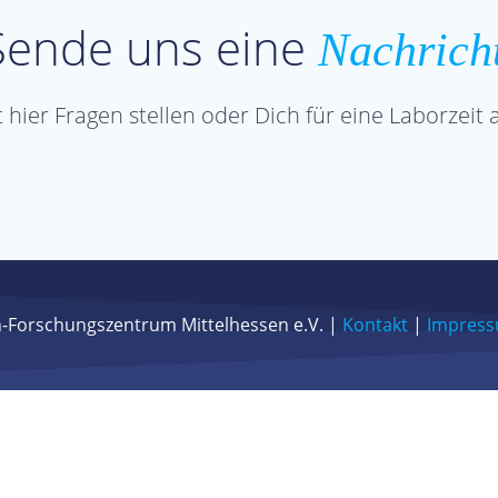
Sende uns eine
Nachrich
 hier Fragen stellen oder Dich für eine Laborzeit
-Forschungszentrum Mittelhessen e.V. |
Kontakt
|
Impress