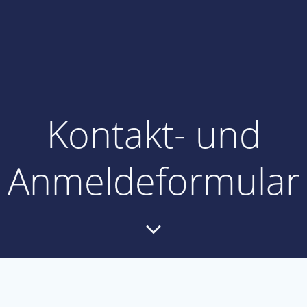
Kontakt- und
Anmeldeformular