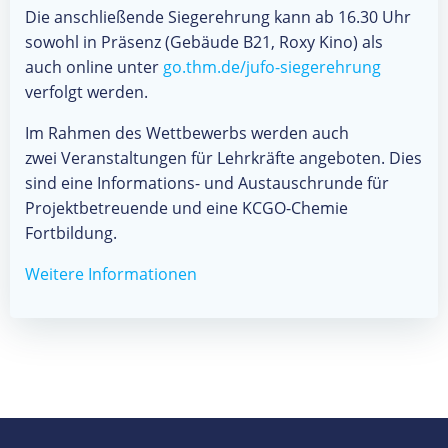
Die anschließende Siegerehrung kann ab 16.30 Uhr
sowohl in Präsenz (Gebäude B21, Roxy Kino) als
auch online unter
go.thm.de/jufo-siegerehrung
verfolgt werden.
Im Rahmen des Wettbewerbs werden auch
zwei Veranstaltungen für Lehrkräfte angeboten. Dies
sind eine Informations- und Austauschrunde für
Projektbetreuende und eine KCGO-Chemie
Fortbildung.
Weitere Informationen