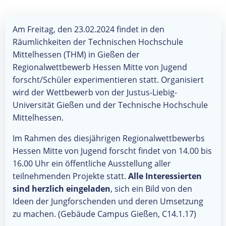
Am Freitag, den 23.02.2024 findet in den
Räumlichkeiten der Technischen Hochschule
Mittelhessen (THM) in Gießen der
Regionalwettbewerb Hessen Mitte von Jugend
forscht/Schüler experimentieren statt. Organisiert
wird der Wettbewerb von der Justus-Liebig-
Universität Gießen und der Technische Hochschule
Mittelhessen.
Im Rahmen des diesjährigen Regionalwettbewerbs
Hessen Mitte von Jugend forscht findet von 14.00 bis
16.00 Uhr ein öffentliche Ausstellung aller
teilnehmenden Projekte statt.
Alle Interessierten
sind herzlich eingeladen
, sich ein Bild von den
Ideen der Jungforschenden und deren Umsetzung
zu machen. (Gebäude Campus Gießen, C14.1.17)