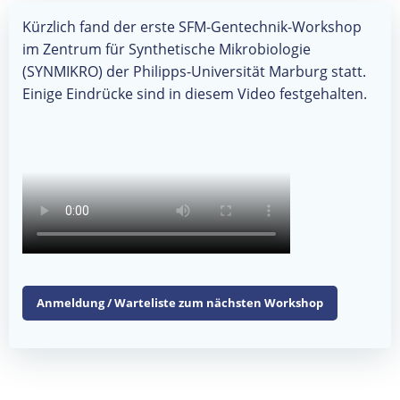
Kürzlich fand der erste SFM-Gentechnik-Workshop
im Zentrum für Synthetische Mikrobiologie
(SYNMIKRO) der Philipps-Universität Marburg statt.
Einige Eindrücke sind in diesem Video festgehalten.
Anmeldung / Warteliste zum nächsten Workshop