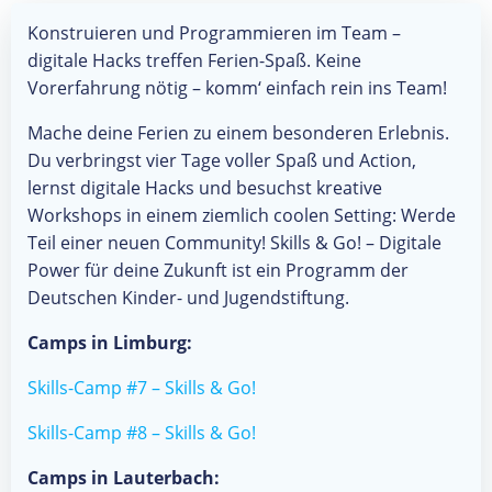
Konstruieren und Programmieren im Team –
digitale Hacks treffen Ferien-Spaß. Keine
Vorerfahrung nötig – komm‘ einfach rein ins Team!
Mache deine Ferien zu einem besonderen Erlebnis.
Du verbringst vier Tage voller Spaß und Action,
lernst digitale Hacks und besuchst kreative
Workshops in einem ziemlich coolen Setting: Werde
Teil einer neuen Community! Skills & Go! – Digitale
Power für deine Zukunft ist ein Programm der
Deutschen Kinder- und Jugendstiftung.
Camps in Limburg:
Skills-Camp #7 – Skills & Go!
Skills-Camp #8 – Skills & Go!
Camps in Lauterbach: