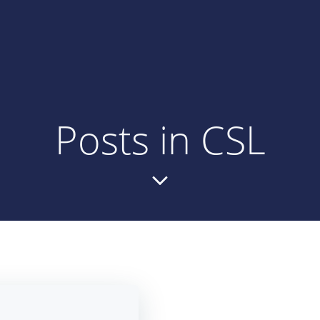
Posts in CSL