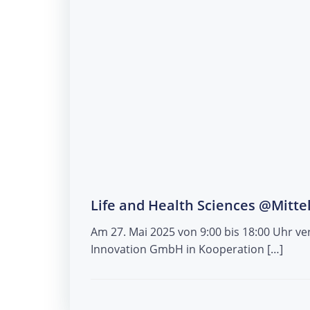
Life and Health Sciences @Mitt
Am 27. Mai 2025 von 9:00 bis 18:00 Uhr ver
Innovation GmbH in Kooperation […]